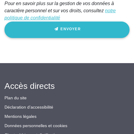
Pour en savoir plus sur la gestion de vos données à
caractère personnel et sur vos droits, consultez
notre
politique de confidentialité
ENVOYER
Accès directs
Plan du site
Déclaration d’accessibilité
Mentions légales
Données personnelles et cookies