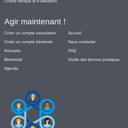
Charte éthique et d'utilisation
Agir maintenant !
Créer un compte association
Accueil
Créer un compte bénévole
Nous contacter
Annuaire
FAQ
Bénévolat
Guide des bonnes pratiques
Agenda