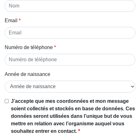
Email
Numéro de téléphone
Année de naissance
J’accepte que mes coordonnées et mon message
soient collectés et stockés en base de données. Ces
données seront utilisées dans l’unique but de vous
mettre en relation avec l’organisme auquel vous
souhaitez entrer en contact.