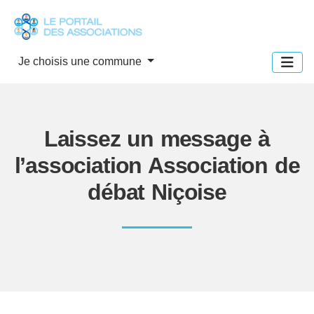
Panneau de gestion des cookies
Je choisis une commune
Laissez un message à
l’association Association de
débat Niçoise