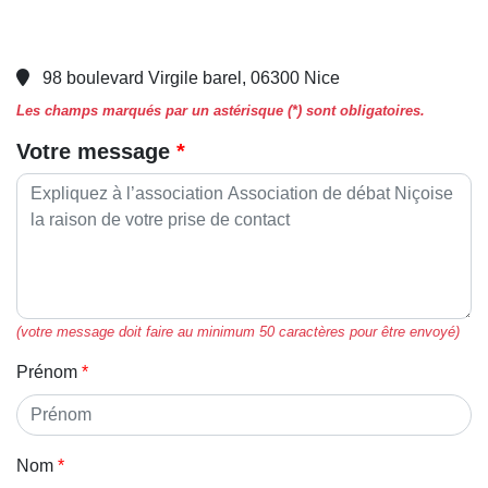
98 boulevard Virgile barel, 06300 Nice
Les champs marqués par un astérisque (*) sont obligatoires.
Votre message
(votre message doit faire au minimum 50 caractères pour être envoyé)
Prénom
Nom