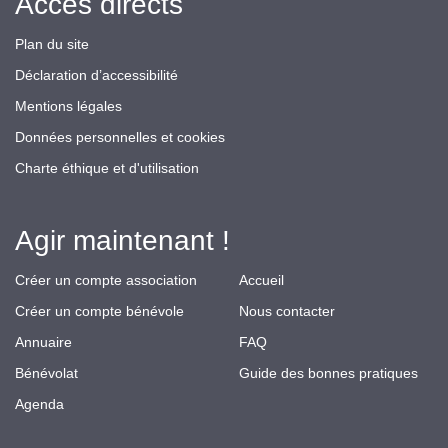
Accès directs
Plan du site
Déclaration d’accessibilité
Mentions légales
Données personnelles et cookies
Charte éthique et d'utilisation
Agir maintenant !
Créer un compte association
Accueil
Créer un compte bénévole
Nous contacter
Annuaire
FAQ
Bénévolat
Guide des bonnes pratiques
Agenda