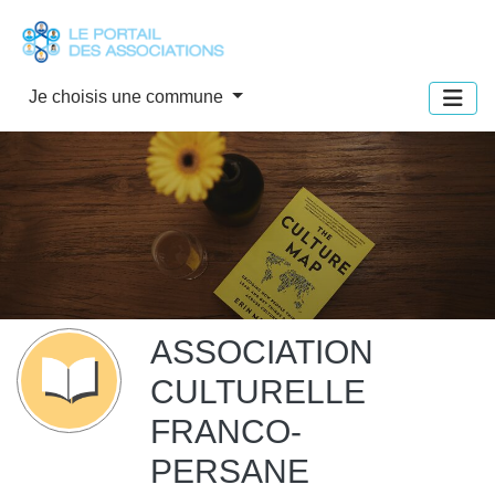
Panneau de gestion des cookies
Je choisis une commune
ASSOCIATION
CULTURELLE
FRANCO-
PERSANE