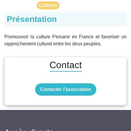
Culture
Présentation
Promouvoir la culture Persane en France et favoriser un
rapprochement culturel entre les deux peuples.
Contact
Contacter l’association