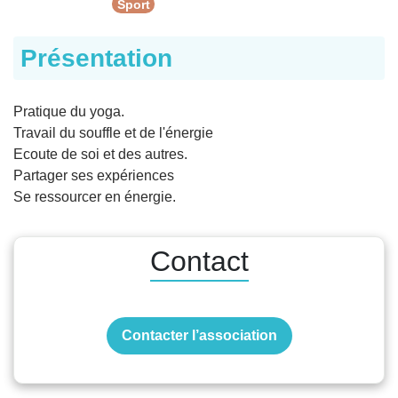
Sport
Présentation
Pratique du yoga.
Travail du souffle et de l'énergie
Ecoute de soi et des autres.
Partager ses expériences
Se ressourcer en énergie.
Contact
Contacter l’association