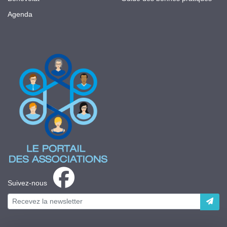
Agenda
Suivez-nous