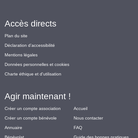
Accès directs
Plan du site
Déclaration d’accessibilité
Mentions légales
Données personnelles et cookies
Charte éthique et d'utilisation
Agir maintenant !
Créer un compte association
Accueil
Créer un compte bénévole
Nous contacter
Annuaire
FAQ
Bénévolat
Guide des bonnes pratiques