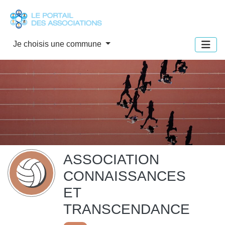
Panneau de gestion des cookies
Je choisis une commune
ASSOCIATION
CONNAISSANCES
ET
TRANSCENDANCE