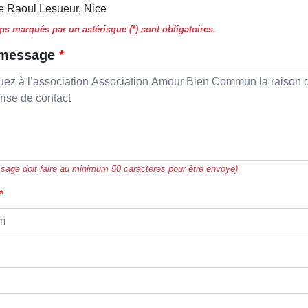
e Raoul Lesueur, Nice
s marqués par un astérisque (*) sont obligatoires.
 message
sage doit faire au minimum 50 caractères pour être envoyé)