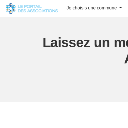
Panneau de gestion des cookies
Je choisis une commune
Laissez un me