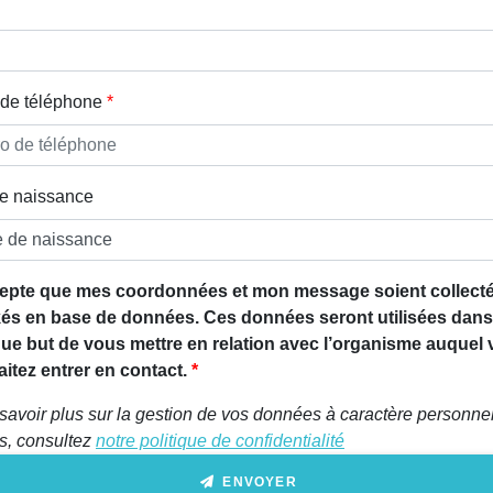
de téléphone
e naissance
epte que mes coordonnées et mon message soient collecté
és en base de données. Ces données seront utilisées dans
que but de vous mettre en relation avec l’organisme auquel
itez entrer en contact.
savoir plus sur la gestion de vos données à caractère personnel
ts, consultez
notre politique de confidentialité
ENVOYER