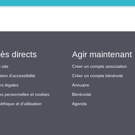
ès directs
Agir maintenant 
 site
Créer un compte association
tion d’accessibilité
Créer un compte bénévole
ns légales
Annuaire
s personnelles et cookies
Bénévolat
éthique et d'utilisation
Agenda