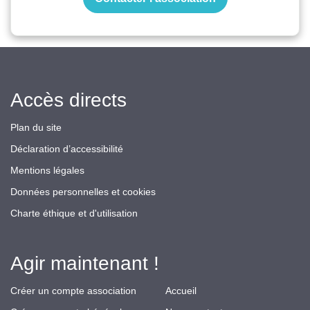
Accès directs
Plan du site
Déclaration d’accessibilité
Mentions légales
Données personnelles et cookies
Charte éthique et d'utilisation
Agir maintenant !
Créer un compte association
Accueil