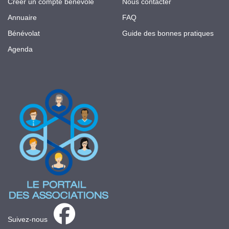
Créer un compte bénévole
Nous contacter
Annuaire
FAQ
Bénévolat
Guide des bonnes pratiques
Agenda
Suivez-nous