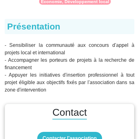
Économie, Développement local
Présentation
- Sensibiliser la communauté aux concours d'appel à
projets local et international
- Accompagner les porteurs de projets à la recherche de
financement
- Appuyer les initiatives d'insertion professionnel à tout
projet éligible aux objectifs fixés par l'association dans sa
zone d'intervention
Contact
Contacter l’association