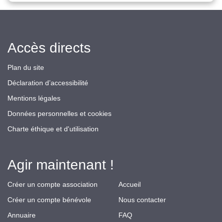
Accès directs
Plan du site
Déclaration d’accessibilité
Mentions légales
Données personnelles et cookies
Charte éthique et d'utilisation
Agir maintenant !
Créer un compte association
Accueil
Créer un compte bénévole
Nous contacter
Annuaire
FAQ