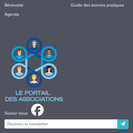
Bénévolat
Guide des bonnes pratiques
Agenda
Suivez-nous