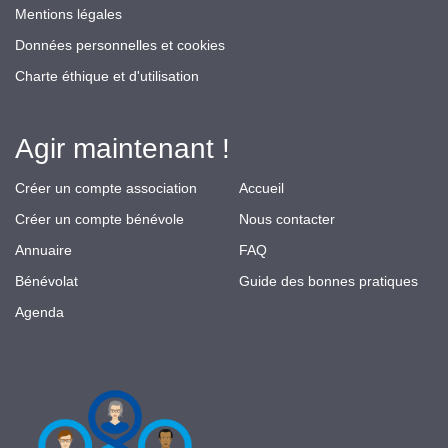
Mentions légales
Données personnelles et cookies
Charte éthique et d'utilisation
Agir maintenant !
Créer un compte association
Accueil
Créer un compte bénévole
Nous contacter
Annuaire
FAQ
Bénévolat
Guide des bonnes pratiques
Agenda