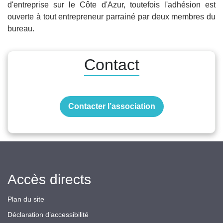
d'entreprise sur le Côte d'Azur, toutefois l'adhésion est
ouverte à tout entrepreneur parrainé par deux membres du
bureau.
Contact
Contacter l’association
Accès directs
Plan du site
Déclaration d’accessibilité