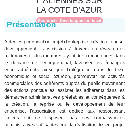
ITALIENNES SUR
LA COTE D'AZUR
Économie, Développement local
Présentation
Aider les porteurs d'un projet d'entreprise, création, reprise,
développement, transmission à travers un réseau des
partenaires et des membres ayant des compétences dans
le domaine de l'entreprenariat, favoriser les échanges
entre adhérents ainsi que l'intégration dans le tissu
économique et social azuréen, promouvoir les activités
commerciales des adhérents auprès du public moyennant
des actions ponctuelles, assister les adhérents dans les
démarches administratives préalables et conséquentes à
la création, la reprise ou le développement de leur
entreprise, l'association est dédiée aux ressortissant
italiens qui ne disposent pas des connaissances
administratives suffisantes pour la réalisation de leur projet