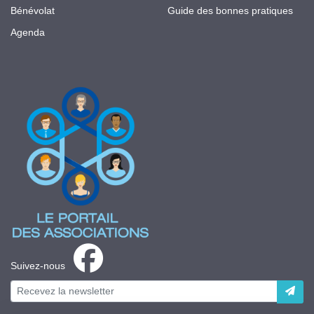
Bénévolat
Guide des bonnes pratiques
Agenda
Suivez-nous