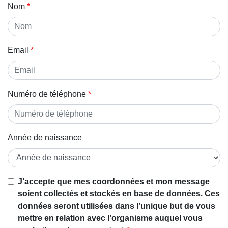
Nom
Email
Numéro de téléphone
Année de naissance
J’accepte que mes coordonnées et mon message
soient collectés et stockés en base de données. Ces
données seront utilisées dans l’unique but de vous
mettre en relation avec l’organisme auquel vous