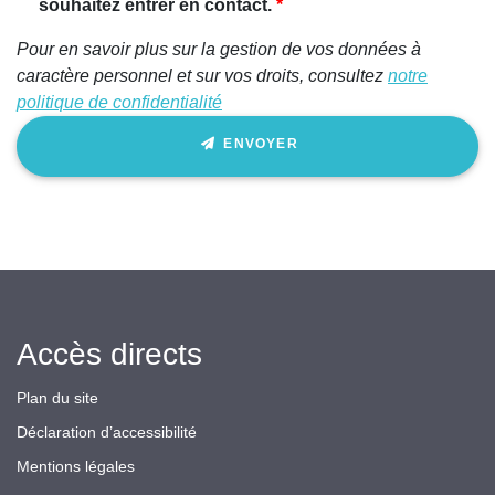
souhaitez entrer en contact.
Pour en savoir plus sur la gestion de vos données à
caractère personnel et sur vos droits, consultez
notre
politique de confidentialité
ENVOYER
Accès directs
Plan du site
Déclaration d’accessibilité
Mentions légales