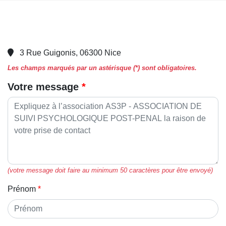
3 Rue Guigonis, 06300 Nice
Les champs marqués par un astérisque (*) sont obligatoires.
Votre message
(votre message doit faire au minimum 50 caractères pour être envoyé)
Prénom