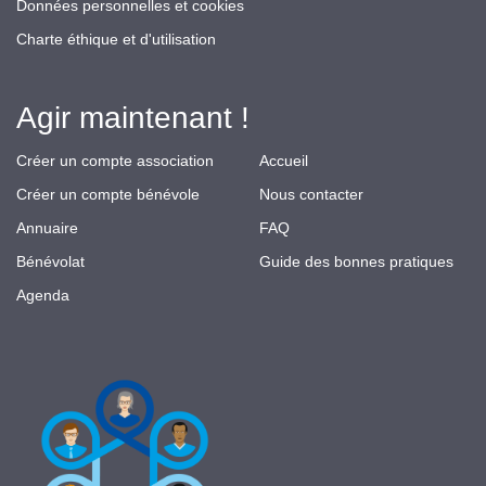
Données personnelles et cookies
Charte éthique et d'utilisation
Agir maintenant !
Créer un compte association
Accueil
Créer un compte bénévole
Nous contacter
Annuaire
FAQ
Bénévolat
Guide des bonnes pratiques
Agenda