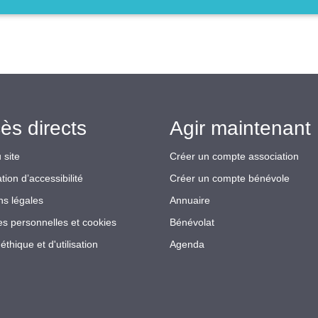
ès directs
Agir maintenant 
 site
Créer un compte association
tion d’accessibilité
Créer un compte bénévole
ns légales
Annuaire
s personnelles et cookies
Bénévolat
éthique et d'utilisation
Agenda