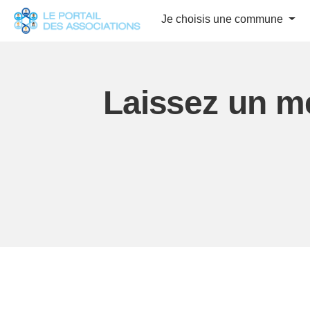
Panneau de gestion des cookies
Je choisis une commune
Laissez un me