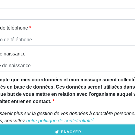
de téléphone
e naissance
epte que mes coordonnées et mon message soient collecté
és en base de données. Ces données seront utilisées dans
que but de vous mettre en relation avec l’organisme auquel
itez entrer en contact.
savoir plus sur la gestion de vos données à caractère personnel
ts, consultez
notre politique de confidentialité
ENVOYER