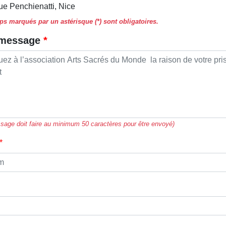
ue Penchienatti, Nice
s marqués par un astérisque (*) sont obligatoires.
 message
sage doit faire au minimum 50 caractères pour être envoyé)