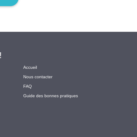
!
Accueil
Nous contacter
FAQ
Guide des bonnes pratiques