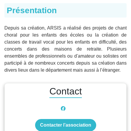
Présentation
Depuis sa création, ARSIS a réalisé des projets de chant
choral pour les enfants des écoles ou la création de
classes de travail vocal pour les enfants en difficulté, des
concerts dans des maisons de retraite. Plusieurs
ensembles de professionnels ou d'amateur ou solistes ont
participé à de nombreux concerts depuis sa création dans
divers lieux dans le département mais aussi à l’étranger.
Contact
Contacter l’association