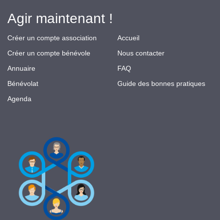
Agir maintenant !
Créer un compte association
Accueil
Créer un compte bénévole
Nous contacter
Annuaire
FAQ
Bénévolat
Guide des bonnes pratiques
Agenda