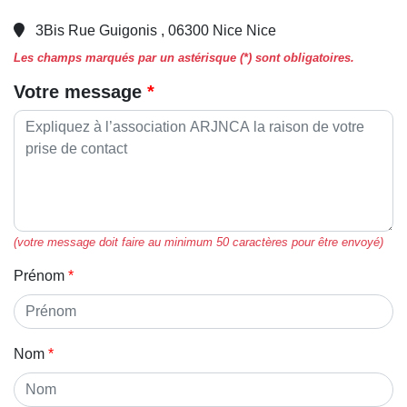
3Bis Rue Guigonis , 06300 Nice Nice
Les champs marqués par un astérisque (*) sont obligatoires.
Votre message
(votre message doit faire au minimum 50 caractères pour être envoyé)
Prénom
Nom