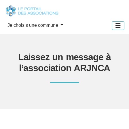
Panneau de gestion des cookies
Je choisis une commune
Laissez un message à
l’association ARJNCA