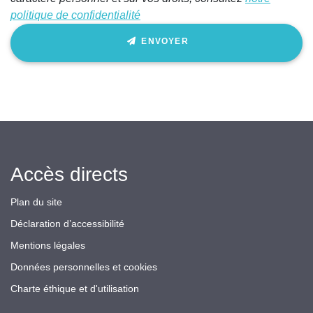
politique de confidentialité
ENVOYER
Accès directs
Plan du site
Déclaration d’accessibilité
Mentions légales
Données personnelles et cookies
Charte éthique et d'utilisation