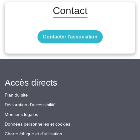
Contact
Contacter l’association
Accès directs
Plan du site
Déclaration d’accessibilité
Mentions légales
Données personnelles et cookies
Charte éthique et d'utilisation