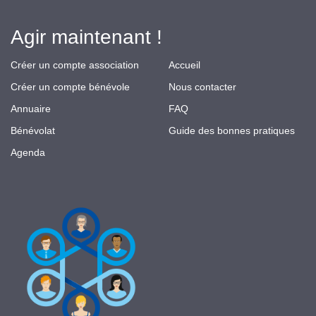
Agir maintenant !
Créer un compte association
Accueil
Créer un compte bénévole
Nous contacter
Annuaire
FAQ
Bénévolat
Guide des bonnes pratiques
Agenda