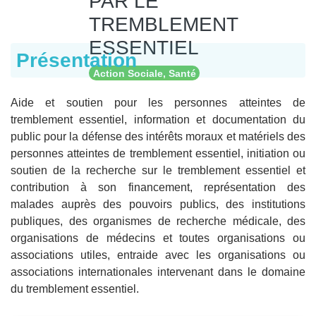
PAR LE
TREMBLEMENT
ESSENTIEL
Présentation
Action Sociale, Santé
Aide et soutien pour les personnes atteintes de
tremblement essentiel, information et documentation du
public pour la défense des intérêts moraux et matériels des
personnes atteintes de tremblement essentiel, initiation ou
soutien de la recherche sur le tremblement essentiel et
contribution à son financement, représentation des
malades auprès des pouvoirs publics, des institutions
publiques, des organismes de recherche médicale, des
organisations de médecins et toutes organisations ou
associations utiles, entraide avec les organisations ou
associations internationales intervenant dans le domaine
du tremblement essentiel.