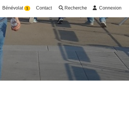
Bénévolat
Contact
Recherche
Connexion
1