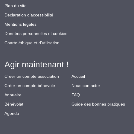
Plan du site
Déclaration d’accessibilité
Mentions légales
Données personnelles et cookies
Charte éthique et d'utilisation
Agir maintenant !
Créer un compte association
Accueil
Créer un compte bénévole
Nous contacter
Annuaire
FAQ
Bénévolat
Guide des bonnes pratiques
Agenda