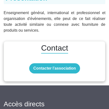
Enseignement général, international et professionnel et
organisation d'évènements, elle peut de ce fait réaliser
toute activité similaire ou connexe avec fourniture de
produits ou services.
Contact
Contacter l’association
Accès directs