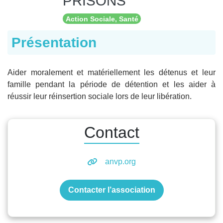
PRISONS
Action Sociale, Santé
Présentation
Aider moralement et matériellement les détenus et leur
famille pendant la période de détention et les aider à
réussir leur réinsertion sociale lors de leur libération.
Contact
anvp.org
Contacter l’association