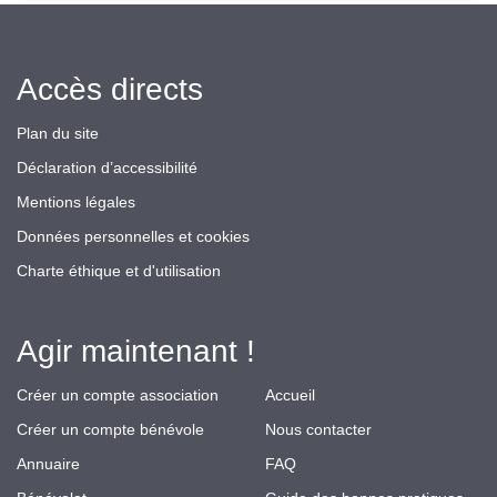
Accès directs
Plan du site
Déclaration d’accessibilité
Mentions légales
Données personnelles et cookies
Charte éthique et d'utilisation
Agir maintenant !
Créer un compte association
Accueil
Créer un compte bénévole
Nous contacter
Annuaire
FAQ