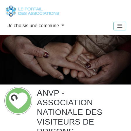
Panneau de gestion des cookies
Je choisis une commune
ANVP -
ASSOCIATION
NATIONALE DES
VISITEURS DE