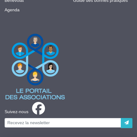
Bénévolat
Guide des bonnes pratiques
Agenda
Suivez-nous