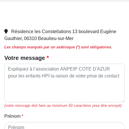
Résidence les Constellations 13 boulevard Eugène
Gauthier, 06310 Beaulieu-sur-Mer
Les champs marqués par un astérisque (*) sont obligatoires.
Votre message
(votre message doit faire au minimum 50 caractères pour être envoyé)
Prénom