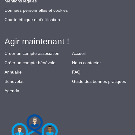
Mentions légales
Données personnelles et cookies
Charte éthique et d'utilisation
Agir maintenant !
Créer un compte association
Accueil
Créer un compte bénévole
Nous contacter
Annuaire
FAQ
Bénévolat
Guide des bonnes pratiques
Agenda