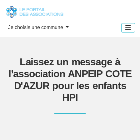
Panneau de gestion des cookies
Je choisis une commune
Laissez un message à
l’association ANPEIP COTE
D'AZUR pour les enfants
HPI