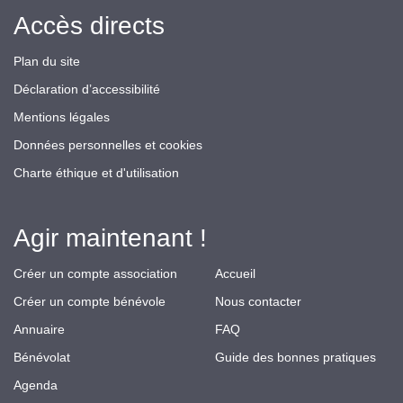
Accès directs
Plan du site
Déclaration d’accessibilité
Mentions légales
Données personnelles et cookies
Charte éthique et d'utilisation
Agir maintenant !
Créer un compte association
Accueil
Créer un compte bénévole
Nous contacter
Annuaire
FAQ
Bénévolat
Guide des bonnes pratiques
Agenda