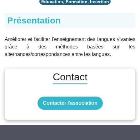
Éducation, Formation, Insertion
Présentation
Améliorer et faciliter l'enseignement des langues vivantes
grâce à des méthodes basées sur les
alternances/correspondances entre les langues.
Contact
Contacter l’association