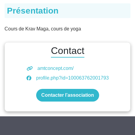
Présentation
Cours de Krav Maga, cours de yoga
Contact
amtconcept.com/
profile.php?id=100063762001793
Contacter l’association