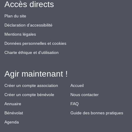
Accès directs
Plan du site
Déclaration d’accessibilité
Mentions légales
Données personnelles et cookies
Charte éthique et d'utilisation
Agir maintenant !
Créer un compte association
Accueil
Créer un compte bénévole
Nous contacter
Annuaire
FAQ
Bénévolat
Guide des bonnes pratiques
Agenda