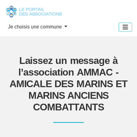
Panneau de gestion des cookies
Je choisis une commune
Laissez un message à
l’association AMMAC -
AMICALE DES MARINS ET
MARINS ANCIENS
COMBATTANTS