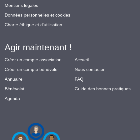
Mentions légales
Données personnelles et cookies
Charte éthique et d'utilisation
Agir maintenant !
Créer un compte association
Accueil
Créer un compte bénévole
Nous contacter
Annuaire
FAQ
Bénévolat
Guide des bonnes pratiques
Agenda