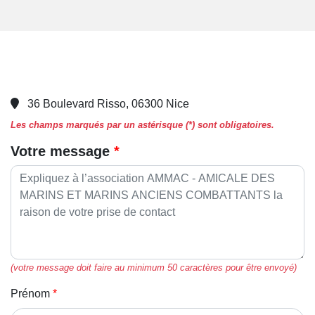
36 Boulevard Risso, 06300 Nice
Les champs marqués par un astérisque (*) sont obligatoires.
Votre message
(votre message doit faire au minimum 50 caractères pour être envoyé)
Prénom