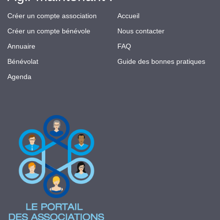
Créer un compte association
Accueil
Créer un compte bénévole
Nous contacter
Annuaire
FAQ
Bénévolat
Guide des bonnes pratiques
Agenda