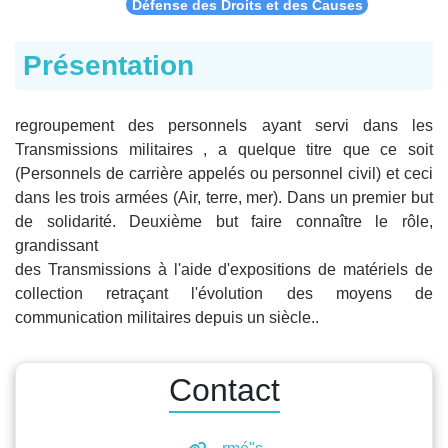
Défense des Droits et des Causes
Présentation
regroupement des personnels ayant servi dans les
Transmissions militaires , a quelque titre que ce soit
(Personnels de carrière appelés ou personnel civil) et ceci
dans les trois armées (Air, terre, mer). Dans un premier but
de solidarité. Deuxième but faire connaître le rôle,
grandissant
des Transmissions à l'aide d'expositions de matériels de
collection retraçant l'évolution des moyens de
communication militaires depuis un siècle..
Contact