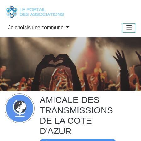
Panneau de gestion des cookies
Je choisis une commune
AMICALE DES
TRANSMISSIONS
DE LA COTE
D'AZUR