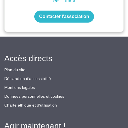
rmé"s
Contacter l’association
Accès directs
Plan du site
Déclaration d’accessibilité
Mentions légales
Données personnelles et cookies
Charte éthique et d'utilisation
Agir maintenant !