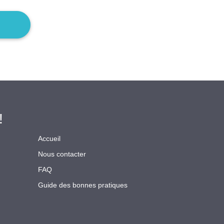
!
Accueil
Nous contacter
FAQ
Guide des bonnes pratiques