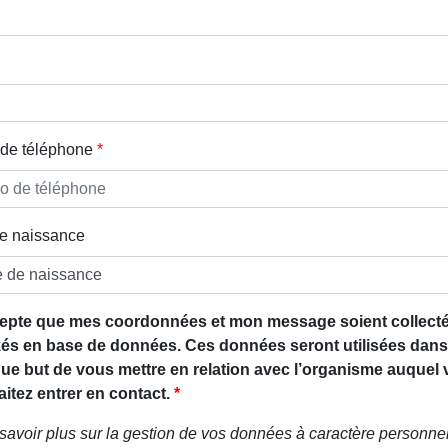
de téléphone
e naissance
epte que mes coordonnées et mon message soient collecté
és en base de données. Ces données seront utilisées dans
que but de vous mettre en relation avec l’organisme auquel
itez entrer en contact.
savoir plus sur la gestion de vos données à caractère personnel