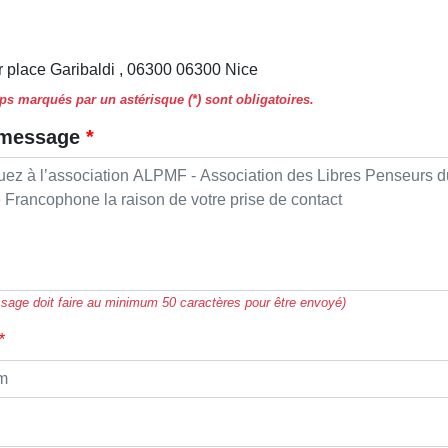
r place Garibaldi , 06300 06300 Nice
s marqués par un astérisque (*) sont obligatoires.
 message
sage doit faire au minimum 50 caractères pour être envoyé)