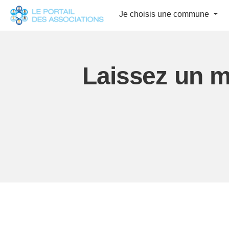
Panneau de gestion des cookies
Je choisis une commune
Laissez un m