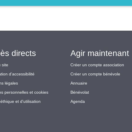
ès directs
Agir maintenant 
 site
Créer un compte association
tion d’accessibilité
Créer un compte bénévole
ns légales
Annuaire
s personnelles et cookies
Bénévolat
éthique et d'utilisation
Agenda