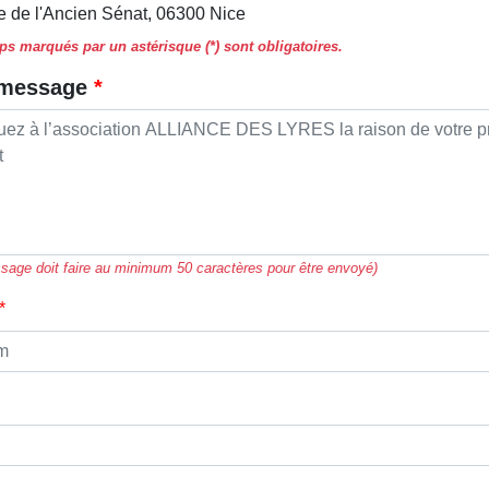
e de l'Ancien Sénat, 06300 Nice
s marqués par un astérisque (*) sont obligatoires.
 message
sage doit faire au minimum 50 caractères pour être envoyé)