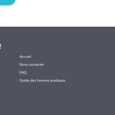
!
Accueil
Nous contacter
FAQ
Guide des bonnes pratiques