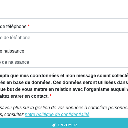
de téléphone
e naissance
epte que mes coordonnées et mon message soient collecté
és en base de données. Ces données seront utilisées dans
que but de vous mettre en relation avec l’organisme auquel
itez entrer en contact.
savoir plus sur la gestion de vos données à caractère personnel
ts, consultez
notre politique de confidentialité
ENVOYER