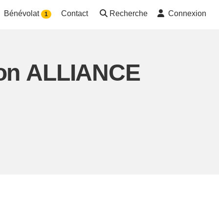
Bénévolat
Contact
Recherche
Connexion
1
tion ALLIANCE