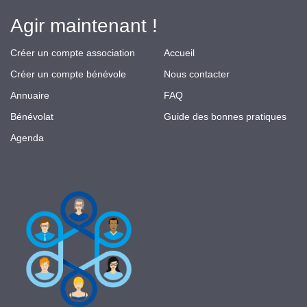
Agir maintenant !
Créer un compte association
Accueil
Créer un compte bénévole
Nous contacter
Annuaire
FAQ
Bénévolat
Guide des bonnes pratiques
Agenda