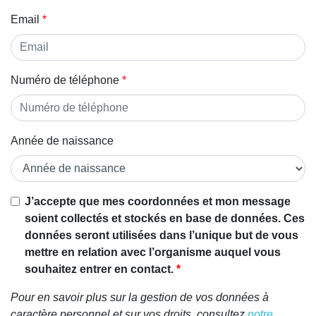
Email
Numéro de téléphone
Année de naissance
J’accepte que mes coordonnées et mon message
soient collectés et stockés en base de données. Ces
données seront utilisées dans l’unique but de vous
mettre en relation avec l’organisme auquel vous
souhaitez entrer en contact.
Pour en savoir plus sur la gestion de vos données à
caractère personnel et sur vos droits, consultez
notre