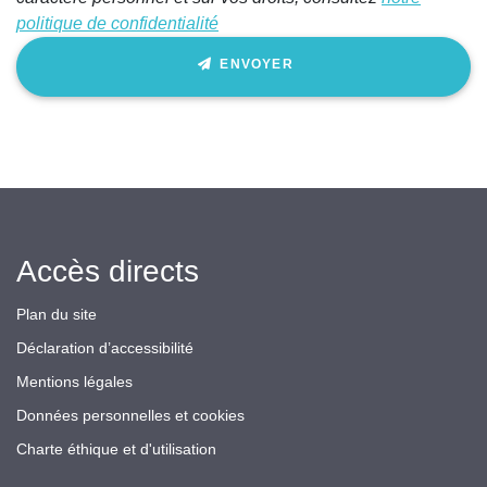
politique de confidentialité
ENVOYER
Accès directs
Plan du site
Déclaration d’accessibilité
Mentions légales
Données personnelles et cookies
Charte éthique et d'utilisation