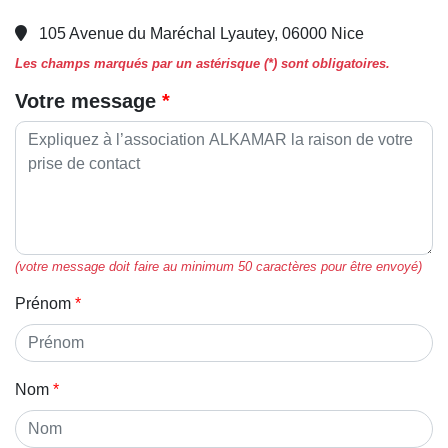
105 Avenue du Maréchal Lyautey, 06000 Nice
Les champs marqués par un astérisque (*) sont obligatoires.
Votre message
(votre message doit faire au minimum 50 caractères pour être envoyé)
Prénom
Nom