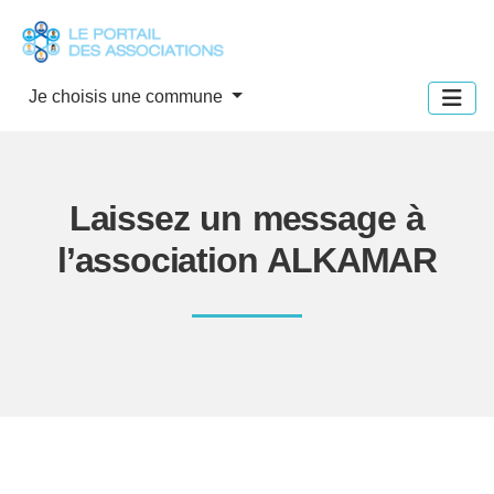
Panneau de gestion des cookies
Je choisis une commune
Laissez un message à
l’association ALKAMAR