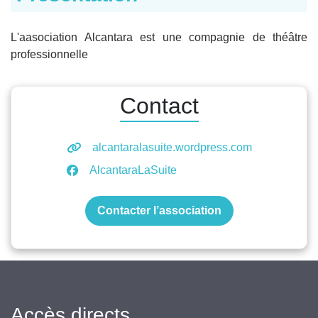
L'aasociation Alcantara est une compagnie de théâtre
professionnelle
Contact
alcantaralasuite.wordpress.com
AlcantaraLaSuite
Contacter l’association
Accès directs