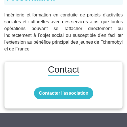
Ingénierie et formation en conduite de projets d'activités
sociales et culturelles avec des services ainsi que toutes
opérations pouvant se rattacher directement ou
indirectement à l'objet social ou susceptible d'en faciliter
l'extension au bénéfice principal des jeunes de Tchernobyl
et de France.
Contact
Contacter l’association