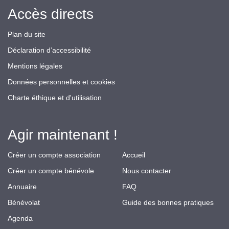
Accès directs
Plan du site
Déclaration d’accessibilité
Mentions légales
Données personnelles et cookies
Charte éthique et d'utilisation
Agir maintenant !
Créer un compte association
Accueil
Créer un compte bénévole
Nous contacter
Annuaire
FAQ
Bénévolat
Guide des bonnes pratiques
Agenda