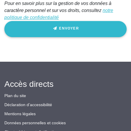
Pour en savoir plus sur la gestion de vos données à
champ
caractère personnel et sur vos droits, consultez
notre
politique de confidentialité
ENVOYER
Accès directs
Plan du site
Déclaration d’accessibilité
Mentions légales
Données personnelles et cookies