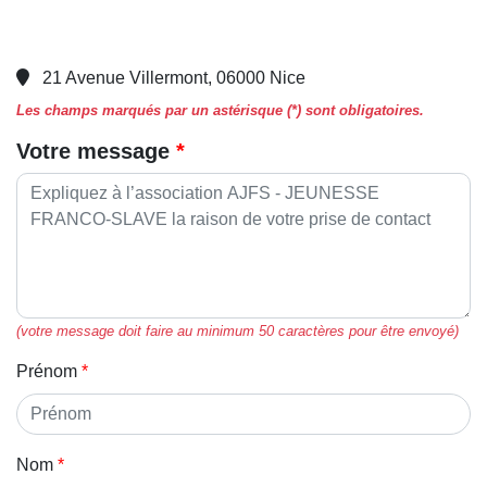
21 Avenue Villermont, 06000 Nice
Les champs marqués par un astérisque (*) sont obligatoires.
Votre message
(votre message doit faire au minimum 50 caractères pour être envoyé)
Prénom
Nom