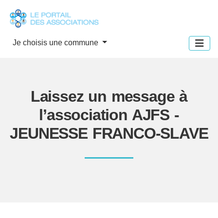
Panneau de gestion des cookies
Je choisis une commune
Laissez un message à
l’association AJFS -
JEUNESSE FRANCO-SLAVE