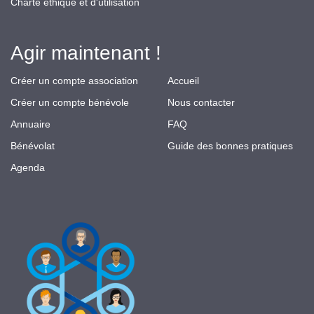
Charte éthique et d'utilisation
Agir maintenant !
Créer un compte association
Accueil
Créer un compte bénévole
Nous contacter
Annuaire
FAQ
Bénévolat
Guide des bonnes pratiques
Agenda