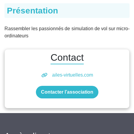
Présentation
Rassembler les passionnés de simulation de vol sur micro-
ordinateurs
Contact
ailes-virtuelles.com
Contacter l’association