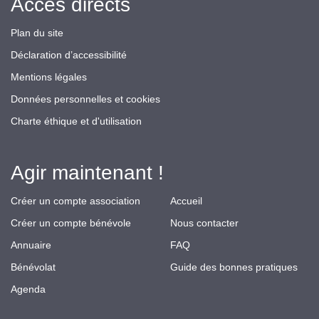
Accès directs
Plan du site
Déclaration d’accessibilité
Mentions légales
Données personnelles et cookies
Charte éthique et d'utilisation
Agir maintenant !
Créer un compte association
Accueil
Créer un compte bénévole
Nous contacter
Annuaire
FAQ
Bénévolat
Guide des bonnes pratiques
Agenda