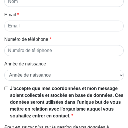
Email
Numéro de téléphone
Année de naissance
J’accepte que mes coordonnées et mon message
soient collectés et stockés en base de données. Ces
données seront utilisées dans l’unique but de vous
mettre en relation avec l’organisme auquel vous
souhaitez entrer en contact.
Pour en savoir plus sur la gestion de vos données à