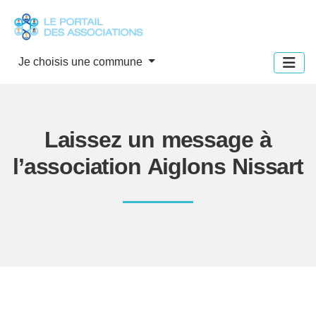
Panneau de gestion des cookies
Je choisis une commune
Laissez un message à
l’association Aiglons Nissart