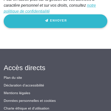
caractère personnel et sur vos droits, consultez
notre
politique de confidentialité
ENVOYER
Accès directs
Plan du site
Déclaration d’accessibilité
Mentions légales
Données personnelles et cookies
Charte éthique et d'utilisation