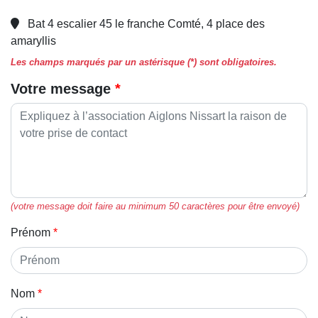
Bat 4 escalier 45 le franche Comté, 4 place des
amaryllis
Les champs marqués par un astérisque (*) sont obligatoires.
Votre message
(votre message doit faire au minimum 50 caractères pour être envoyé)
Prénom
Nom