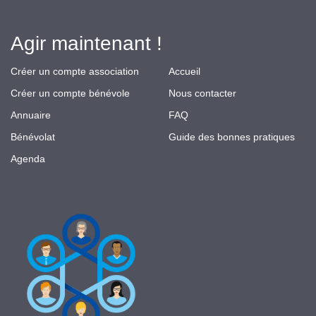
Agir maintenant !
Créer un compte association
Accueil
Créer un compte bénévole
Nous contacter
Annuaire
FAQ
Bénévolat
Guide des bonnes pratiques
Agenda