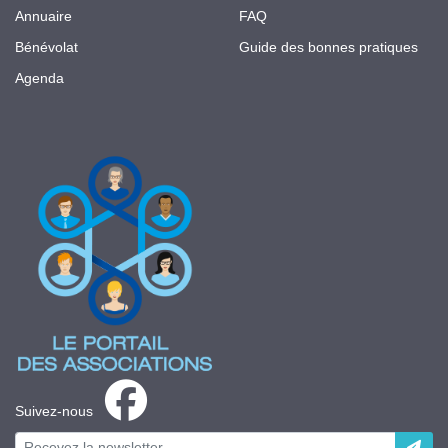
Annuaire
FAQ
Bénévolat
Guide des bonnes pratiques
Agenda
Suivez-nous