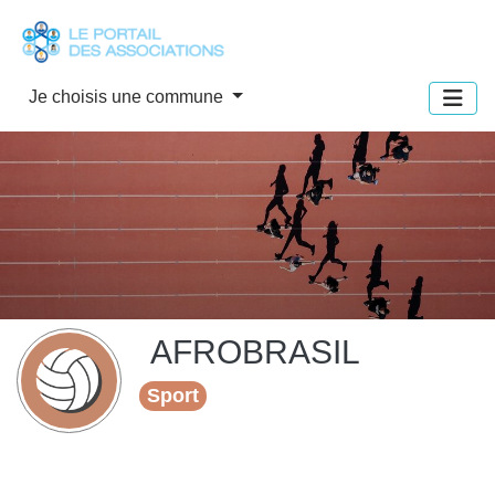
Panneau de gestion des cookies
Je choisis une commune
AFROBRASIL
Sport