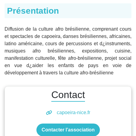
Présentation
Diffusion de la culture afro brésilienne, comprenant cours
et spectacles de capoeira, danses brésiliennes, africaines,
latino américaine, cours de percussions et d¿instruments,
musiques afro brésiliennes, expositions, cuisine,
manifestation culturelle, fête afro-brésilienne, projet social
en vue d¿aider les enfants de pays en voie de
développement à travers la culture afro-brésilienne
Contact
capoeira-nice.fr
Contacter l’association