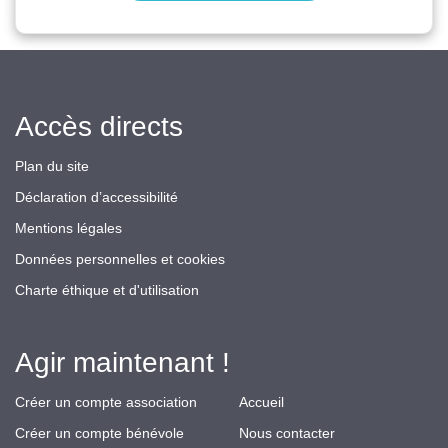
Accès directs
Plan du site
Déclaration d’accessibilité
Mentions légales
Données personnelles et cookies
Charte éthique et d'utilisation
Agir maintenant !
Créer un compte association
Accueil
Créer un compte bénévole
Nous contacter