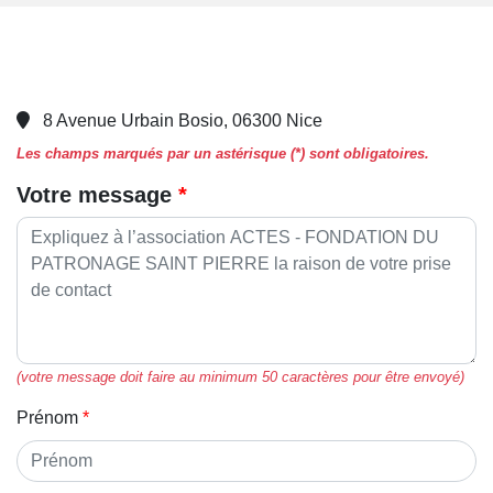
8 Avenue Urbain Bosio, 06300 Nice
Les champs marqués par un astérisque (*) sont obligatoires.
Votre message
(votre message doit faire au minimum 50 caractères pour être envoyé)
Prénom