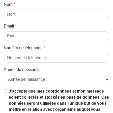
Nom
Email
Numéro de téléphone
Année de naissance
J’accepte que mes coordonnées et mon message
soient collectés et stockés en base de données. Ces
données seront utilisées dans l’unique but de vous
mettre en relation avec l’organisme auquel vous