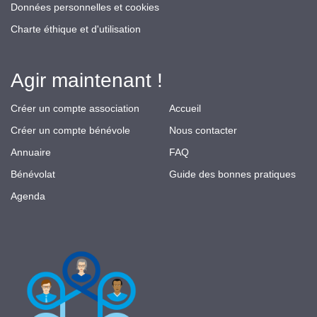
Données personnelles et cookies
Charte éthique et d'utilisation
Agir maintenant !
Créer un compte association
Accueil
Créer un compte bénévole
Nous contacter
Annuaire
FAQ
Bénévolat
Guide des bonnes pratiques
Agenda