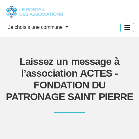
Panneau de gestion des cookies
Je choisis une commune
Laissez un message à
l’association ACTES -
FONDATION DU
PATRONAGE SAINT PIERRE