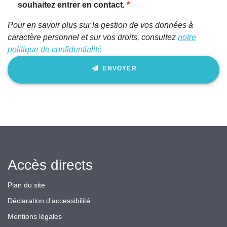
souhaitez entrer en contact.
Pour en savoir plus sur la gestion de vos données à
caractère personnel et sur vos droits, consultez
notre
politique de confidentialité
ENVOYER
Accès directs
Plan du site
Déclaration d’accessibilité
Mentions légales