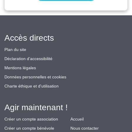
Accès directs
Plan du site
Déclaration d’accessibilité
Mentions légales
Données personnelles et cookies
Charte éthique et d'utilisation
Agir maintenant !
Créer un compte association
Accueil
Créer un compte bénévole
Nous contacter