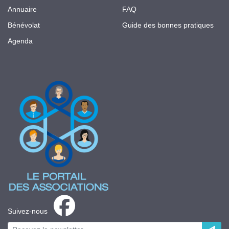
Annuaire
FAQ
Bénévolat
Guide des bonnes pratiques
Agenda
Suivez-nous