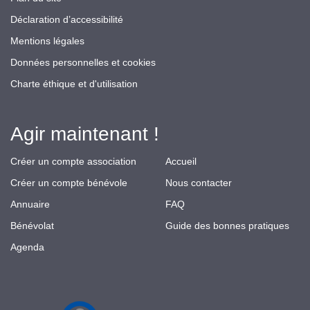
Déclaration d’accessibilité
Mentions légales
Données personnelles et cookies
Charte éthique et d'utilisation
Agir maintenant !
Créer un compte association
Accueil
Créer un compte bénévole
Nous contacter
Annuaire
FAQ
Bénévolat
Guide des bonnes pratiques
Agenda