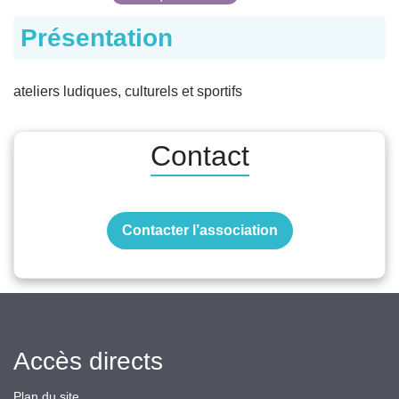
Présentation
ateliers ludiques, culturels et sportifs
Contact
Contacter l’association
Accès directs
Plan du site