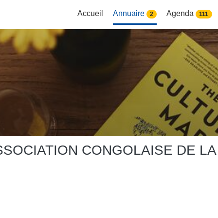
Accueil
Annuaire
Agenda
2
111
ASSOCIATION CONGOLAISE DE LA