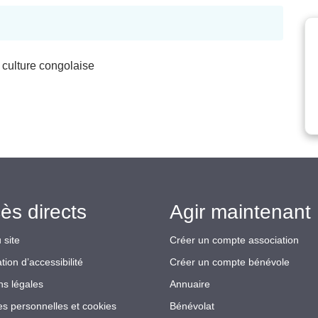
a culture congolaise
ès directs
Agir maintenant 
 site
Créer un compte association
tion d’accessibilité
Créer un compte bénévole
ns légales
Annuaire
s personnelles et cookies
Bénévolat