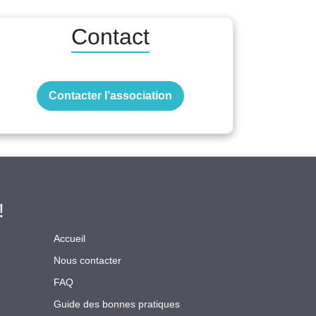
Contact
Contacter l’association
!
Accueil
Nous contacter
FAQ
Guide des bonnes pratiques