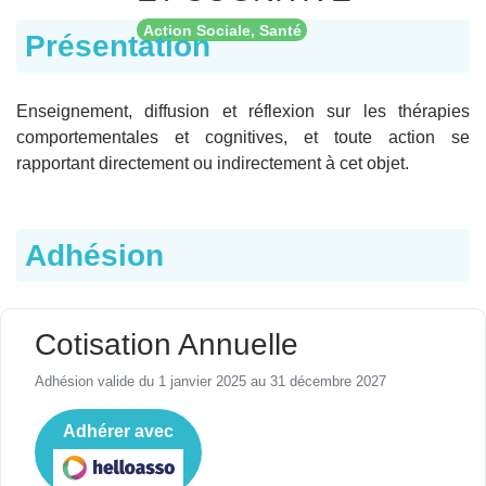
Action Sociale, Santé
Présentation
Enseignement, diffusion et réflexion sur les thérapies
comportementales et cognitives, et toute action se
rapportant directement ou indirectement à cet objet.
Adhésion
Cotisation Annuelle
Adhésion valide du 1 janvier 2025 au 31 décembre 2027
Adhérer avec