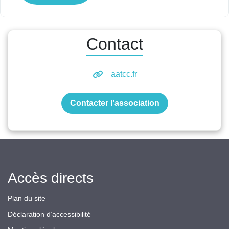
Contact
aatcc.fr
Contacter l’association
Accès directs
Plan du site
Déclaration d’accessibilité