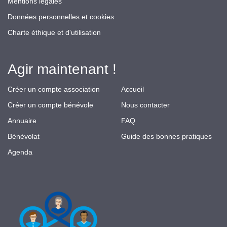
Mentions légales
Données personnelles et cookies
Charte éthique et d'utilisation
Agir maintenant !
Créer un compte association
Accueil
Créer un compte bénévole
Nous contacter
Annuaire
FAQ
Bénévolat
Guide des bonnes pratiques
Agenda