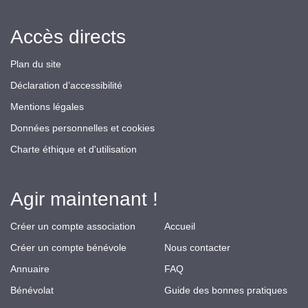
Accès directs
Plan du site
Déclaration d’accessibilité
Mentions légales
Données personnelles et cookies
Charte éthique et d'utilisation
Agir maintenant !
Créer un compte association
Accueil
Créer un compte bénévole
Nous contacter
Annuaire
FAQ
Bénévolat
Guide des bonnes pratiques