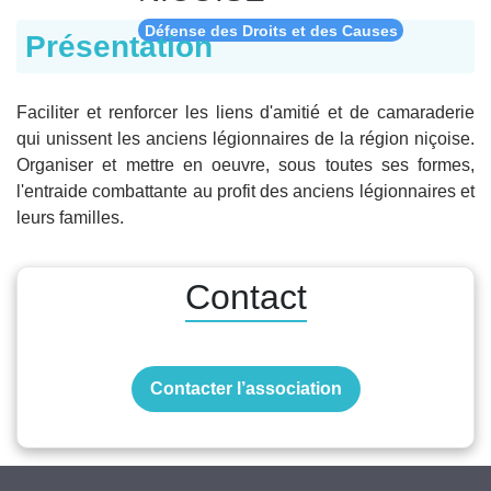
Défense des Droits et des Causes
Présentation
Faciliter et renforcer les liens d'amitié et de camaraderie
qui unissent les anciens légionnaires de la région niçoise.
Organiser et mettre en oeuvre, sous toutes ses formes,
l'entraide combattante au profit des anciens légionnaires et
leurs familles.
Contact
Contacter l’association