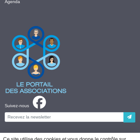
Agenda
Suivez-nous
Ce site utilise des cookies et vous donne le contrôle sur