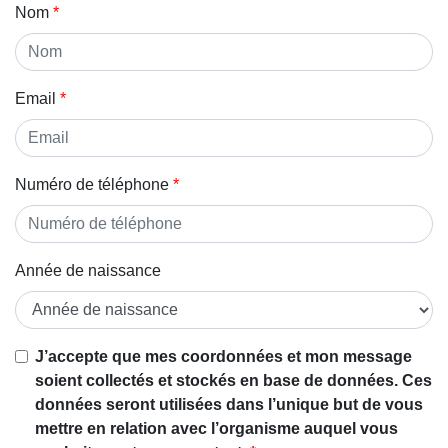
Nom
Email
Numéro de téléphone
Année de naissance
J’accepte que mes coordonnées et mon message
soient collectés et stockés en base de données. Ces
données seront utilisées dans l’unique but de vous
mettre en relation avec l’organisme auquel vous