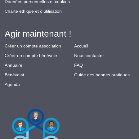
Données personnelles et cookies
Charte éthique et d'utilisation
Agir maintenant !
Créer un compte association
Accueil
Créer un compte bénévole
Nous contacter
Annuaire
FAQ
Bénévolat
Guide des bonnes pratiques
Agenda