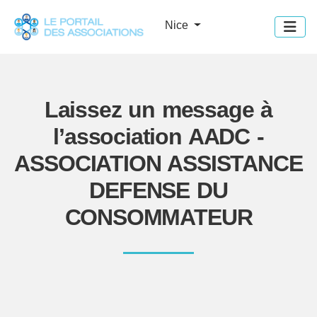
Panneau de gestion des cookies
Nice
Laissez un message à
l’association AADC -
ASSOCIATION ASSISTANCE
DEFENSE DU
CONSOMMATEUR