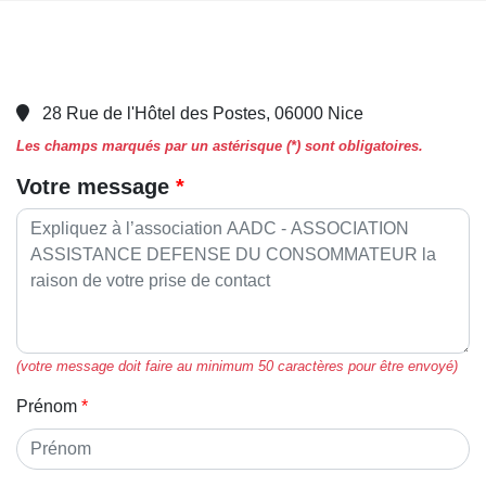
28 Rue de l'Hôtel des Postes, 06000 Nice
Les champs marqués par un astérisque (*) sont obligatoires.
Votre message
(votre message doit faire au minimum 50 caractères pour être envoyé)
Prénom