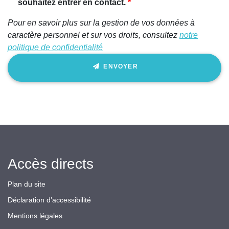
souhaitez entrer en contact.
Pour en savoir plus sur la gestion de vos données à
caractère personnel et sur vos droits, consultez
notre
politique de confidentialité
ENVOYER
Accès directs
Plan du site
Déclaration d’accessibilité
Mentions légales