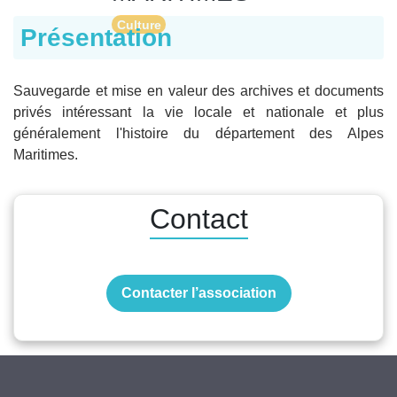
Culture
Présentation
Sauvegarde et mise en valeur des archives et documents
privés intéressant la vie locale et nationale et plus
généralement l'histoire du département des Alpes
Maritimes.
Contact
Contacter l’association