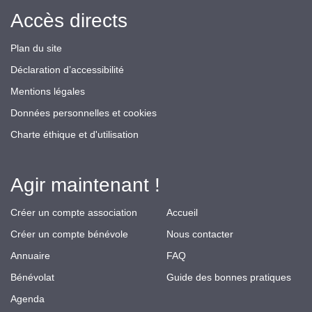
Accès directs
Plan du site
Déclaration d’accessibilité
Mentions légales
Données personnelles et cookies
Charte éthique et d'utilisation
Agir maintenant !
Créer un compte association
Accueil
Créer un compte bénévole
Nous contacter
Annuaire
FAQ
Bénévolat
Guide des bonnes pratiques
Agenda