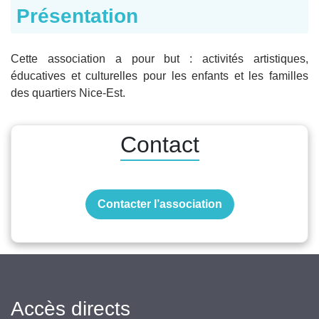
Présentation
Cette association a pour but : activités artistiques,
éducatives et culturelles pour les enfants et les familles
des quartiers Nice-Est.
Contact
Contacter l’association
Accès directs