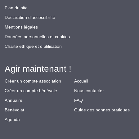
Plan du site
Déclaration d’accessibilité
Mentions légales
Données personnelles et cookies
Charte éthique et d'utilisation
Agir maintenant !
Créer un compte association
Accueil
Créer un compte bénévole
Nous contacter
Annuaire
FAQ
Bénévolat
Guide des bonnes pratiques
Agenda