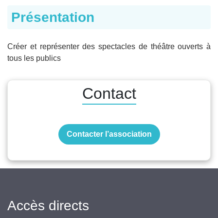
Présentation
Créer et représenter des spectacles de théâtre ouverts à
tous les publics
Contact
Contacter l’association
Accès directs