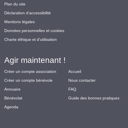
Plan du site
Déclaration d’accessibilité
Mentions légales
Données personnelles et cookies
Charte éthique et d'utilisation
Agir maintenant !
Créer un compte association
Accueil
Créer un compte bénévole
Nous contacter
Annuaire
FAQ
Bénévolat
Guide des bonnes pratiques
Agenda