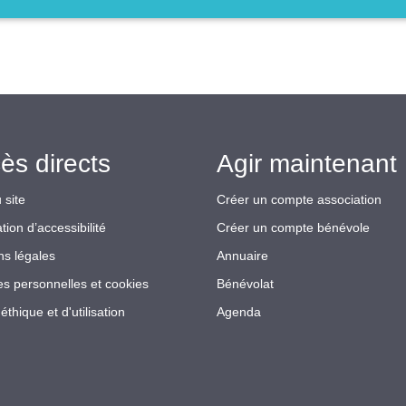
ès directs
Agir maintenant 
 site
Créer un compte association
tion d’accessibilité
Créer un compte bénévole
ns légales
Annuaire
s personnelles et cookies
Bénévolat
éthique et d'utilisation
Agenda