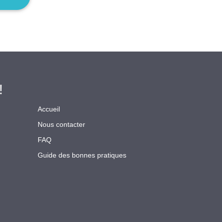
!
Accueil
Nous contacter
FAQ
Guide des bonnes pratiques