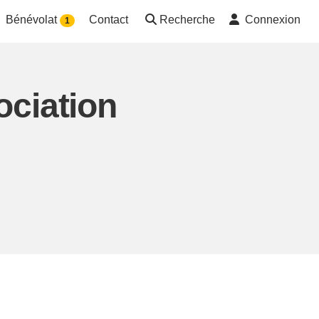
Bénévolat
Contact
Recherche
Connexion
1
ociation