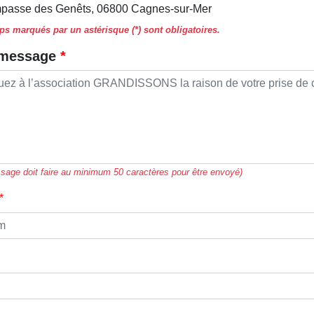
mpasse des Genêts, 06800 Cagnes-sur-Mer
s marqués par un astérisque (*) sont obligatoires.
 message
sage doit faire au minimum 50 caractères pour être envoyé)