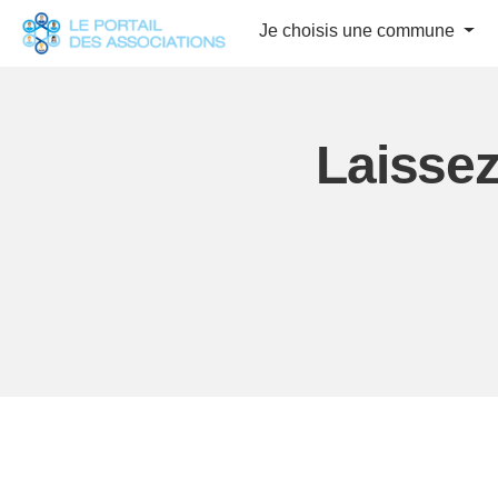
Panneau de gestion des cookies
Je choisis une commune
Laissez