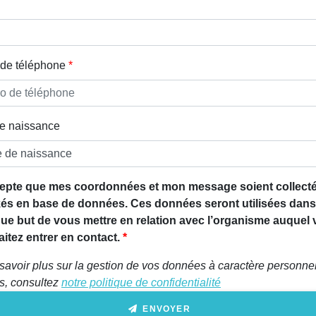
de téléphone
e naissance
epte que mes coordonnées et mon message soient collecté
és en base de données. Ces données seront utilisées dans
que but de vous mettre en relation avec l’organisme auquel
itez entrer en contact.
savoir plus sur la gestion de vos données à caractère personnel
ts, consultez
notre politique de confidentialité
ENVOYER