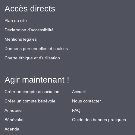
Accès directs
Plan du site
Déclaration d’accessibilité
Mentions légales
Données personnelles et cookies
Charte éthique et d'utilisation
Agir maintenant !
Créer un compte association
Accueil
Créer un compte bénévole
Nous contacter
Annuaire
FAQ
Bénévolat
Guide des bonnes pratiques
Agenda