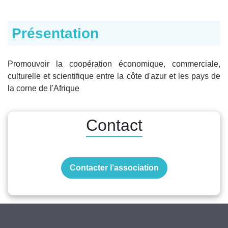
Présentation
Promouvoir la coopération économique, commerciale,
culturelle et scientifique entre la côte d'azur et les pays de
la corne de l'Afrique
Contact
Contacter l’association