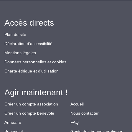
Accès directs
Plan du site
Déclaration d’accessibilité
Mentions légales
Données personnelles et cookies
Charte éthique et d'utilisation
Agir maintenant !
Créer un compte association
Accueil
Créer un compte bénévole
Nous contacter
Annuaire
FAQ
Bénévolat
Guide des bonnes pratiques