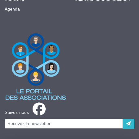
Agenda
Suivez-nous