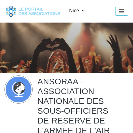
Panneau de gestion des cookies
Nice
ANSORAA -
ASSOCIATION
NATIONALE DES
SOUS-OFFICIERS
DE RESERVE DE
L'ARMEE DE L'AIR