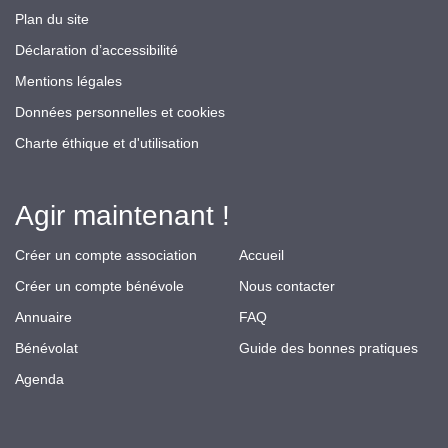
Plan du site
Déclaration d’accessibilité
Mentions légales
Données personnelles et cookies
Charte éthique et d'utilisation
Agir maintenant !
Créer un compte association
Accueil
Créer un compte bénévole
Nous contacter
Annuaire
FAQ
Bénévolat
Guide des bonnes pratiques
Agenda