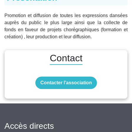
Promotion et diffusion de toutes les expressions dansées
auprès du public le plus large ainsi que la collecte de
fonds en faveur de projets chorégraphiques (formation et
création) , leur production et leur diffusion.
Contact
Contacter l’association
Accès directs