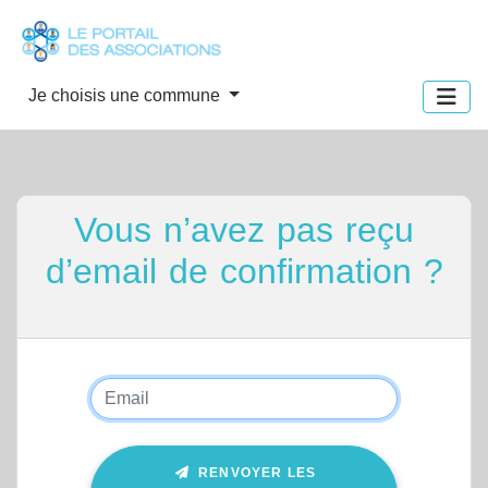
Panneau de gestion des cookies
Je choisis une commune
Vous n’avez pas reçu
d’email de confirmation ?
RENVOYER LES