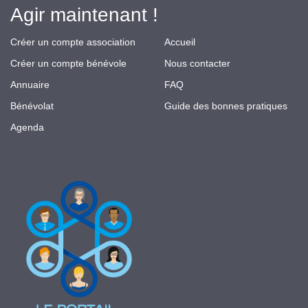
Agir maintenant !
Créer un compte association
Accueil
Créer un compte bénévole
Nous contacter
Annuaire
FAQ
Bénévolat
Guide des bonnes pratiques
Agenda