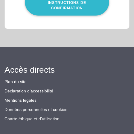
INSTRUCTIONS DE
CONFIRMATION
Accès directs
Plan du site
Déclaration d’accessibilité
Mentions légales
Données personnelles et cookies
Charte éthique et d'utilisation