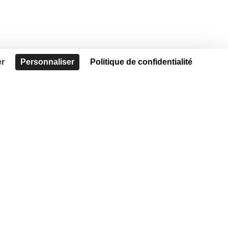
er
Personnaliser
Politique de confidentialité