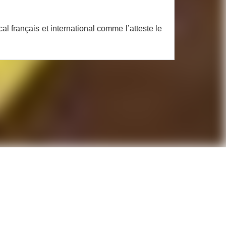
l français et international comme l’atteste le