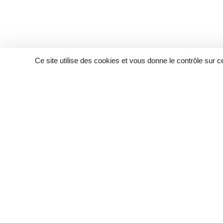
Ce site utilise des cookies et vous donne le contrôle sur 