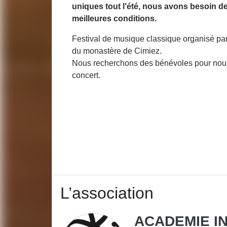
uniques tout l'été, nous avons besoin de
meilleures conditions.
Festival de musique classique organisé par 
du monastère de Cimiez.
Nous recherchons des bénévoles pour nous aid
concert.
L’association
ACADEMIE IN