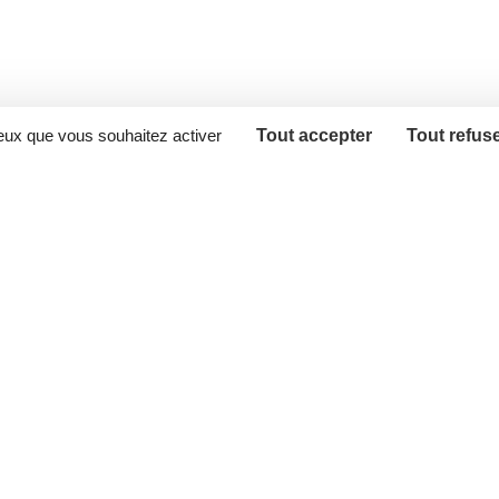
ceux que vous souhaitez activer
Tout accepter
Tout refus