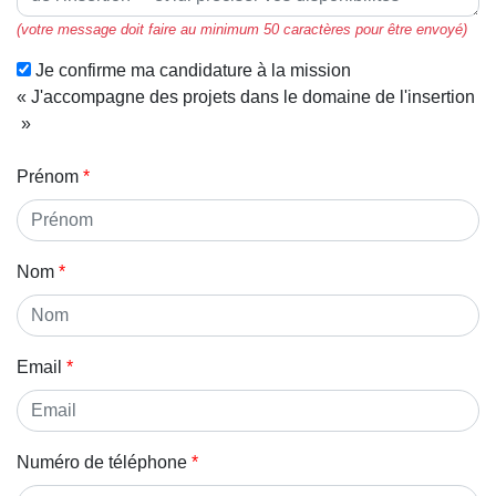
(votre message doit faire au minimum 50 caractères pour être envoyé)
Je confirme ma candidature à la mission
« J'accompagne des projets dans le domaine de l'insertion
»
Prénom
Nom
Email
Numéro de téléphone