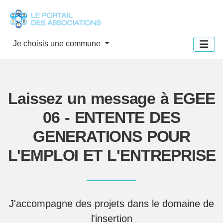
Panneau de gestion des cookies
Je choisis une commune
Laissez un message à EGEE
06 - ENTENTE DES
GENERATIONS POUR
L'EMPLOI ET L'ENTREPRISE
J'accompagne des projets dans le domaine de
l'insertion