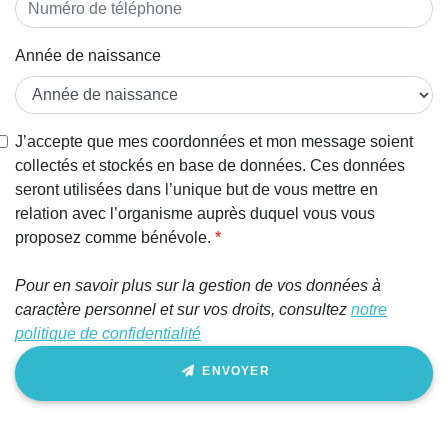
Année de naissance
J’accepte que mes coordonnées et mon message soient
collectés et stockés en base de données. Ces données
seront utilisées dans l’unique but de vous mettre en
relation avec l’organisme auprès duquel vous vous
proposez comme bénévole.
Pour en savoir plus sur la gestion de vos données à
caractère personnel et sur vos droits, consultez
notre
politique de confidentialité
ENVOYER