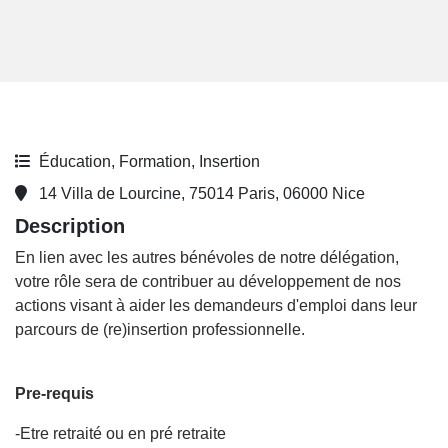
Éducation, Formation, Insertion
14 Villa de Lourcine, 75014 Paris, 06000 Nice
Description
En lien avec les autres bénévoles de notre délégation,
votre rôle sera de contribuer au développement de nos
actions visant à aider les demandeurs d'emploi dans leur
parcours de (re)insertion professionnelle.
Pre-requis
-Etre retraité ou en pré retraite