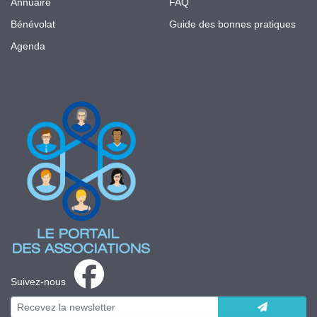
Annuaire
FAQ
Bénévolat
Guide des bonnes pratiques
Agenda
Suivez-nous