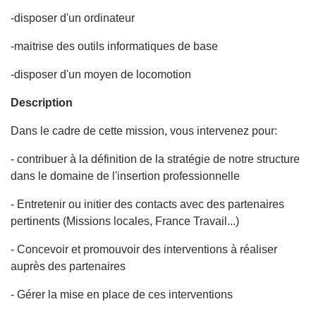
-disposer d'un ordinateur
-maitrise des outils informatiques de base
-disposer d'un moyen de locomotion
Description
Dans le cadre de cette mission, vous intervenez pour:
- contribuer à la définition de la stratégie de notre structure
dans le domaine de l'insertion professionnelle
- Entretenir ou initier des contacts avec des partenaires
pertinents (Missions locales, France Travail...)
- Concevoir et promouvoir des interventions à réaliser
auprès des partenaires
- Gérer la mise en place de ces interventions