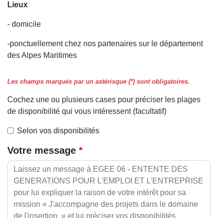
Lieux
- domicile
-ponctuellement chez nos partenaires sur le département
des Alpes Maritimes
Les champs marqués par un astérisque (*) sont obligatoires.
Cochez une ou plusieurs cases pour préciser les plages
de disponibilité qui vous intéressent (facultatif)
Selon vos disponibilités
Votre message