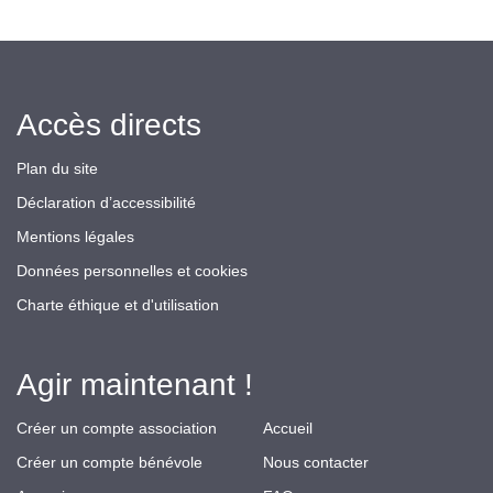
Accès directs
Plan du site
Déclaration d’accessibilité
Mentions légales
Données personnelles et cookies
Charte éthique et d'utilisation
Agir maintenant !
Créer un compte association
Accueil
Créer un compte bénévole
Nous contacter