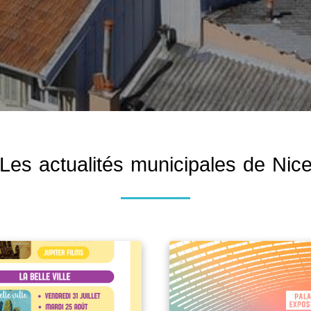
Les actualités municipales de Nic