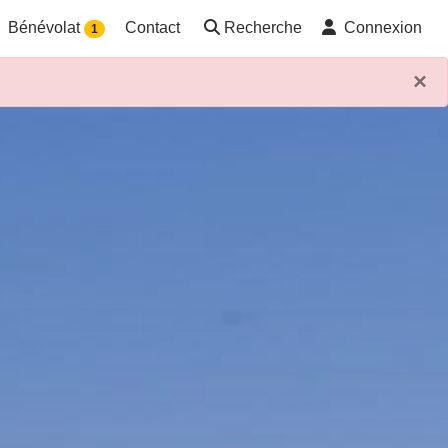
Bénévolat
Contact
Recherche
Connexion
1
×