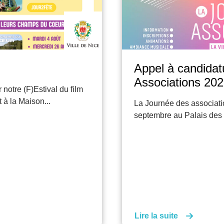
Appel à candidat
Associations 202
notre (F)Estival du film
 à la Maison...
La Journée des associatio
septembre au Palais des 
Lire la suite