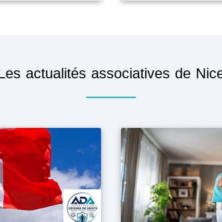
Les actualités associatives de Nic