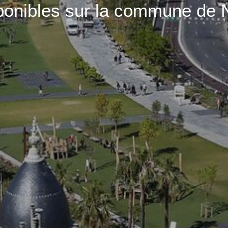
ponibles sur la commune de 