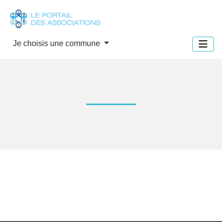
Panneau de gestion des cookies
Je choisis une commune