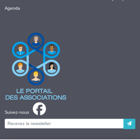
Agenda
Suivez-nous