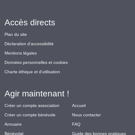
Accès directs
Plan du site
Déclaration d’accessibilité
Mentions légales
Données personnelles et cookies
Charte éthique et d'utilisation
Agir maintenant !
Créer un compte association
Accueil
Créer un compte bénévole
Nous contacter
Annuaire
FAQ
Bénévolat
Guide des bonnes pratiques