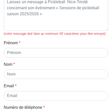
(votre message doit faire au minimum 50 caractères pour être envoyé)
Prénom
Nom
Email
Numéro de téléphone