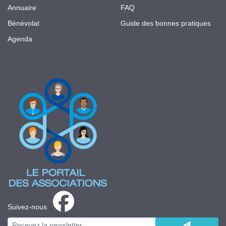
Annuaire
FAQ
Bénévolat
Guide des bonnes pratiques
Agenda
Suivez-nous