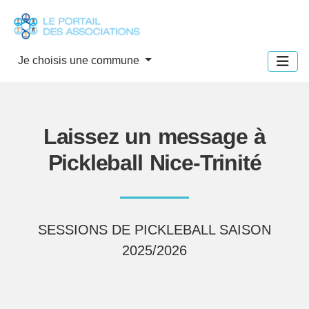
Panneau de gestion des cookies
Je choisis une commune
Laissez un message à
Pickleball Nice-Trinité
SESSIONS DE PICKLEBALL SAISON
2025/2026