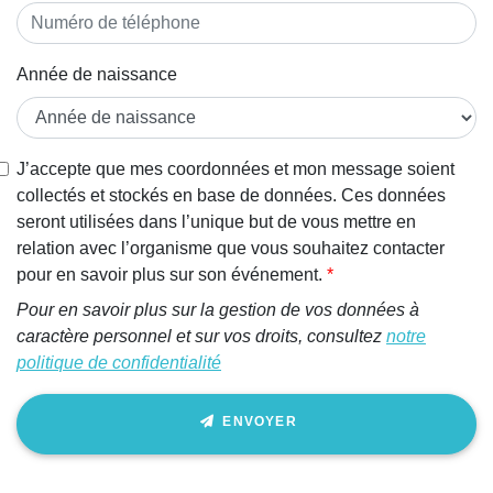
Année de naissance
J’accepte que mes coordonnées et mon message soient
collectés et stockés en base de données. Ces données
seront utilisées dans l’unique but de vous mettre en
relation avec l’organisme que vous souhaitez contacter
pour en savoir plus sur son événement.
Pour en savoir plus sur la gestion de vos données à
caractère personnel et sur vos droits, consultez
notre
politique de confidentialité
ENVOYER