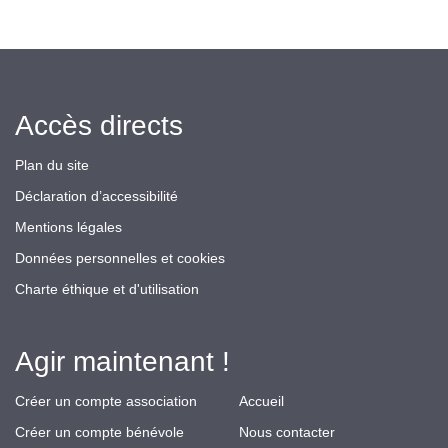
Accès directs
Plan du site
Déclaration d’accessibilité
Mentions légales
Données personnelles et cookies
Charte éthique et d'utilisation
Agir maintenant !
Créer un compte association
Accueil
Créer un compte bénévole
Nous contacter