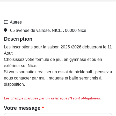
Autres
65 avenue de valrose, NICE , 06000 Nice
Description
Les inscriptions pour la saison 2025 /2026 débuteront le 11
Aout.
Choisissez votre formule de jeu, en gymnase et ou en
extérieur sur Nice.
Si vous souhaitez réaliser un essai de pickleball , pensez à
nous contacter par mail, raquette et balle seront mis à
disposition.
Les champs marqués par un astérisque (*) sont obligatoires.
Votre message